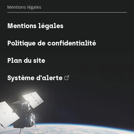
Mentions légales
Mentions légales
Politique de confidentialité
Plan du site
Système d'alerte
(nouvel onglet)