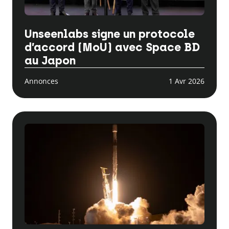
Unseenlabs signe un protocole
d’accord (MoU) avec Space BD
au Japon
Annonces
1 Avr 2026