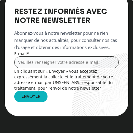
RESTEZ INFORMÉS AVEC
NOTRE NEWSLETTER
Abonnez-vous à notre newsletter pour ne rien
manquer de nos actualités, pour consulter nos cas
d’usage et obtenir des informations exclusives.
E-mail
*
En cliquant sur « Envoyer » vous acceptez
expressément la collecte et le traitement de votre
adresse e-mail par UNSEENLABS, responsable du
traitement, pour l’envoi de notre newsletter