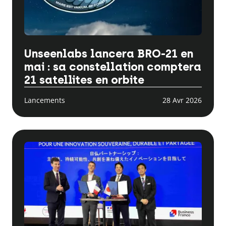
Unseenlabs lancera BRO-21 en
mai : sa constellation comptera
21 satellites en orbite
Lancements
28 Avr 2026