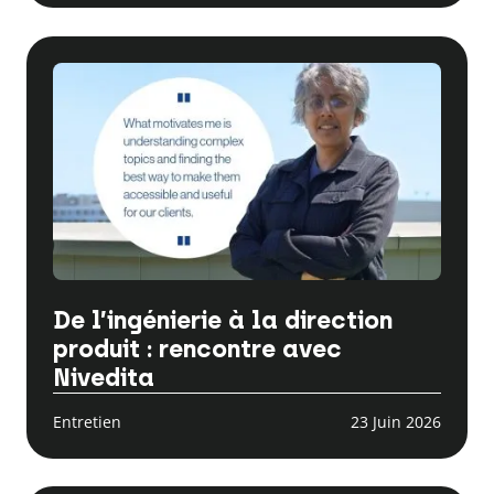
De l’ingénierie à la direction
produit : rencontre avec
Nivedita
Entretien
23 Juin 2026