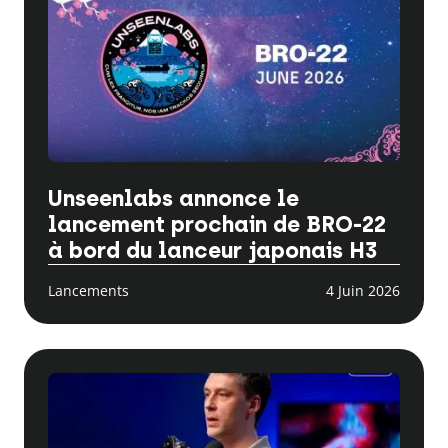
Unseenlabs annonce le
lancement prochain de BRO-22
à bord du lanceur japonais H3
Lancements
4 Juin 2026