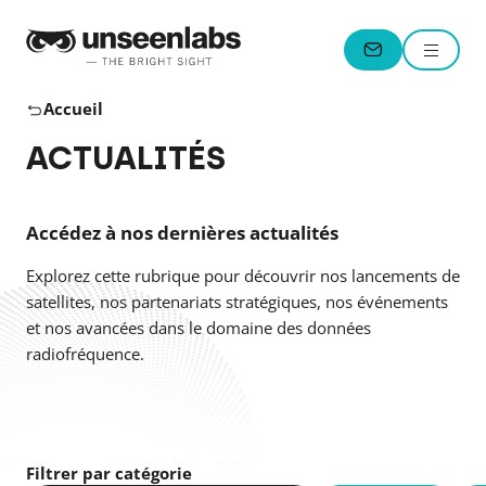
Unseenlabs
Menu
CONTACT
Accueil
ACTUALITÉS
Accédez à nos dernières actualités
Explorez cette rubrique pour découvrir nos lancements de
satellites, nos partenariats stratégiques, nos événements
et nos avancées dans le domaine des données
radiofréquence.
Filtrer par catégorie