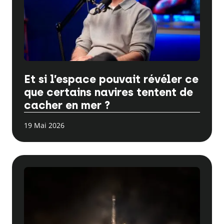
Et si l’espace pouvait révéler ce
que certains navires tentent de
cacher en mer ?
19 Mai 2026