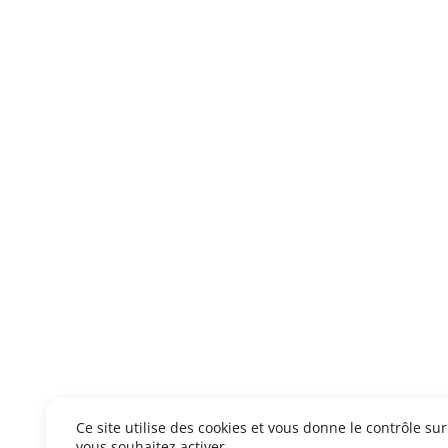
Ce site utilise des cookies et vous donne le contrôle su
vous souhaitez activer.