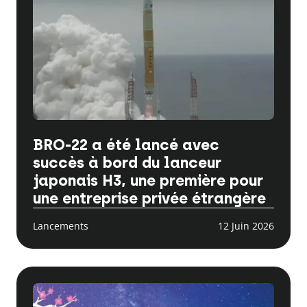
BRO-22 a été lancé avec
succès à bord du lanceur
japonais H3, une première pour
une entreprise privée étrangère
Lancements
12 Juin 2026