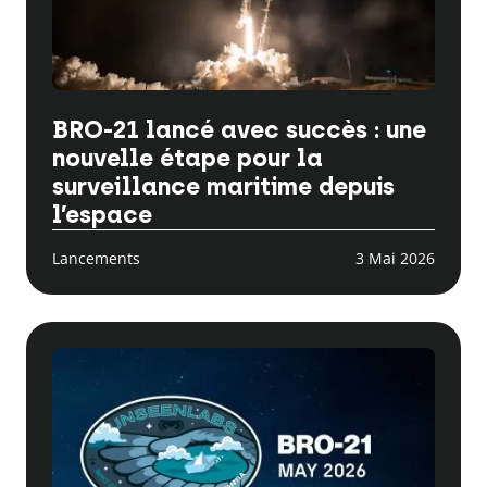
BRO-21 lancé avec succès : une
nouvelle étape pour la
surveillance maritime depuis
l’espace
Lancements
3 Mai 2026