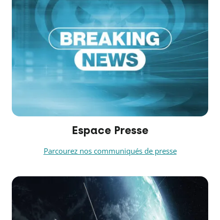
Espace Presse
Parcourez nos communiqués de presse