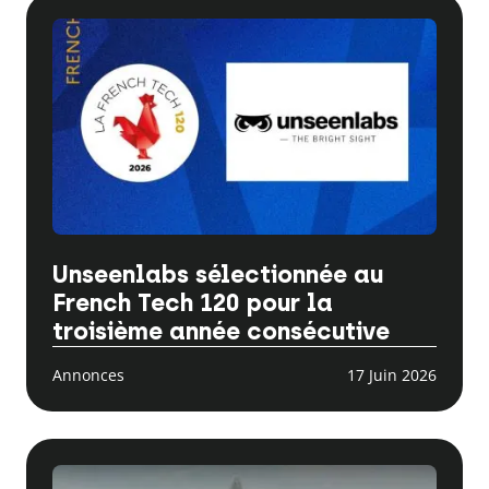
Unseenlabs sélectionnée au
French Tech 120 pour la
troisième année consécutive
Annonces
17 Juin 2026