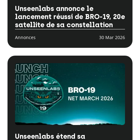
Unseenlabs annonce le
lancement réussi de BRO-19, 20e
satellite de sa constellation
Annonces
30 Mar 2026
Unseenlabs étend sa