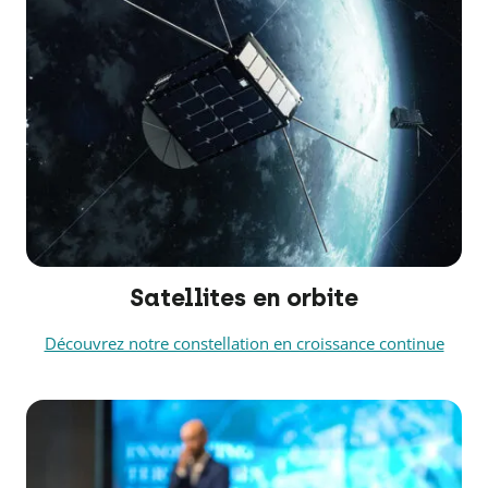
Satellites en orbite
Découvrez notre constellation en croissance continue