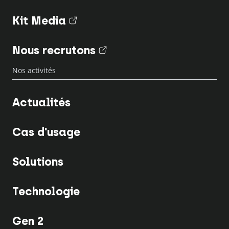
Kit Media
(nouvel onglet)
Nous recrutons
(nouvel onglet)
Nos activités
Actualités
Cas d'usage
Solutions
Technologie
Gen 2