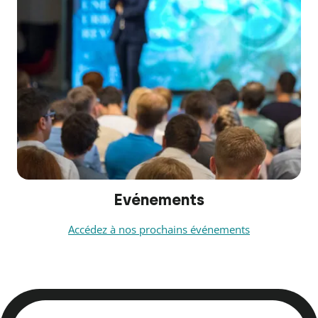
Evénements
Accédez à nos prochains événements