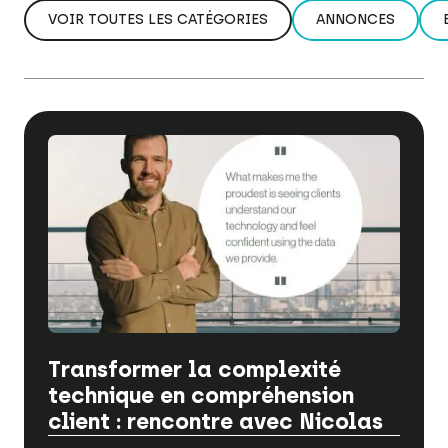
VOIR TOUTES LES CATÉGORIES
ANNONCES
Transformer la complexité
technique en compréhension
client : rencontre avec Nicolas