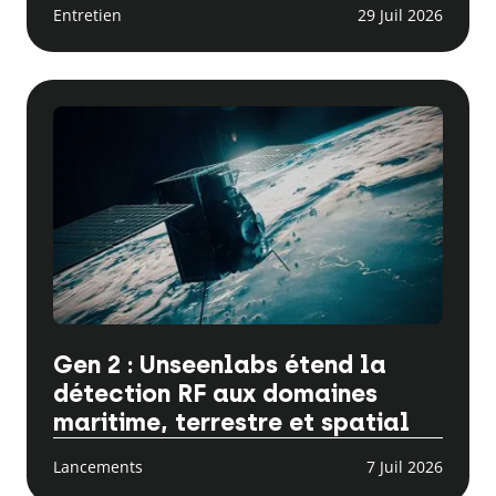
Entretien
29 Juil 2026
Gen 2 : Unseenlabs étend la
détection RF aux domaines
maritime, terrestre et spatial
Lancements
7 Juil 2026