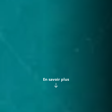
En savoir plus