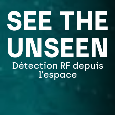
SEE THE
UNSEEN
Détection RF depuis
l’espace